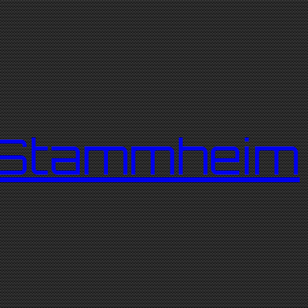
r Stammheim