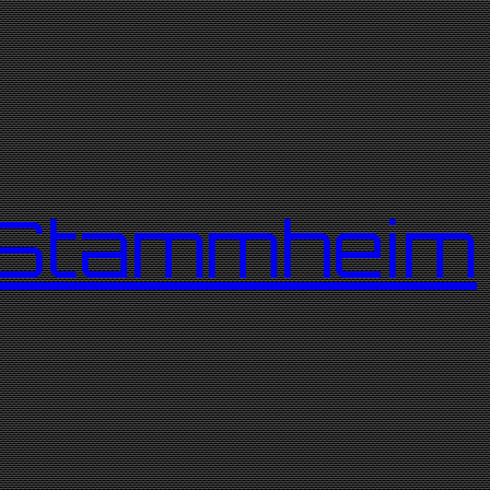
r Stammheim