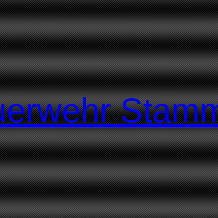
Feuerwehr Sta