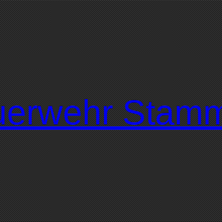
Feuerwehr Sta